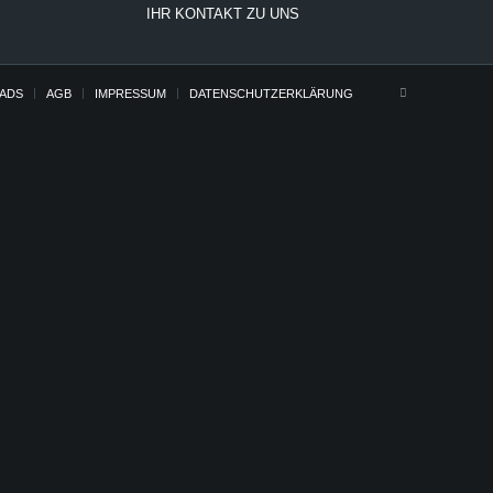
IHR KONTAKT ZU UNS
ADS
AGB
IMPRESSUM
DATENSCHUTZERKLÄRUNG