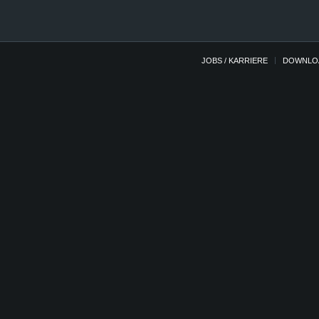
JOBS / KARRIERE
DOWNLO