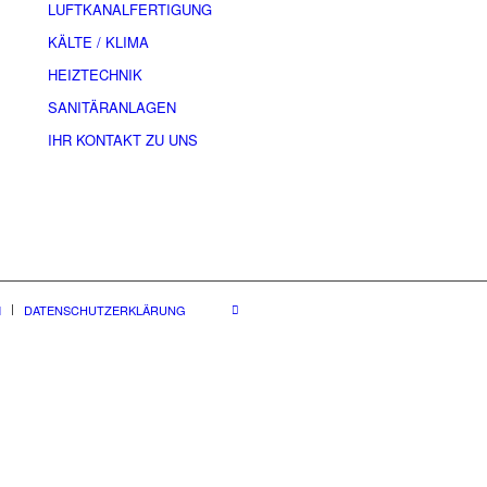
LUFTKANALFERTIGUNG
KÄLTE / KLIMA
HEIZTECHNIK
SANITÄRANLAGEN
IHR KONTAKT ZU UNS
M
DATENSCHUTZERKLÄRUNG